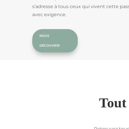
s’adresse à tous ceux qui vivent cette pas
avec exigence.
NOUS
DÉCOUVRIR
Tout 
Retrouvez tous