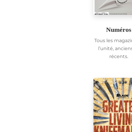
Numéros
Tous les magazi
l’unité, ancien
récents.