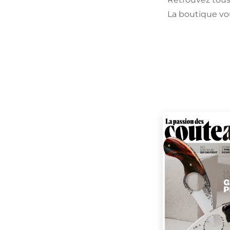
La boutique vo