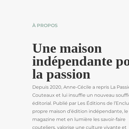
À PROPOS
Une maison
indépendante po
la passion
Depuis 2020, Anne-Cécile a repris La Pass
Couteaux et lui insuffle un nouveau souffl
éditorial. Publié par Les Éditions de l’Encl
propre maison d’édition indépendante, le
magazine met en lumière les savoir-faire
couteliers, valorise une culture vivante et