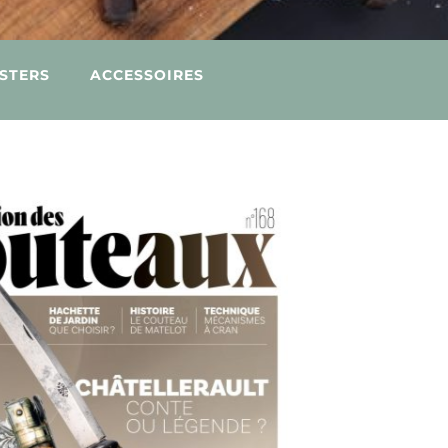
OSTERS
ACCESSOIRES