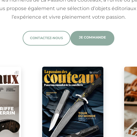
us propose également une sélection d’objets éditoriaux
l’expérience et vivre pleinement votre passion.
JE COMMANDE
CONTACTEZ-NOUS