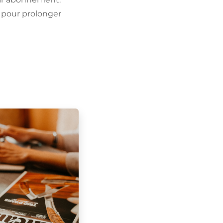
 pour prolonger