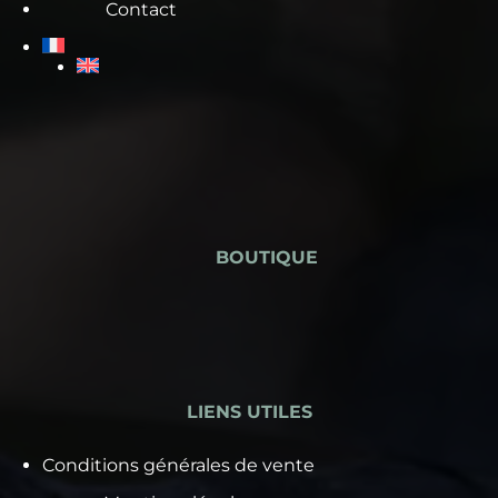
Contact
BOUTIQUE
LIENS UTILES
Conditions générales de vente