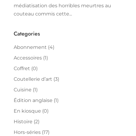
médiatisation des horribles meurtres au
couteau commis cette...
Categories
Abonnement
(4)
Accessoires
(1)
Coffret
(0)
Coutellerie d’art
(3)
Cuisine
(1)
Édition anglaise
(1)
En kiosque
(0)
Histoire
(2)
Hors-séries
(17)