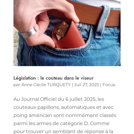
Législation : le couteau dans le viseur
par
Anne Cécile TURQUETY
|
Juil 27, 2025
|
Focus
Au Journal Officiel du 6 juillet 2025, les
couteaux papillons, automatiques et avec
poing américain sont nommément classés
parmi les armes de catégorie D. Comme
pour trouver un semblant de réponse à la