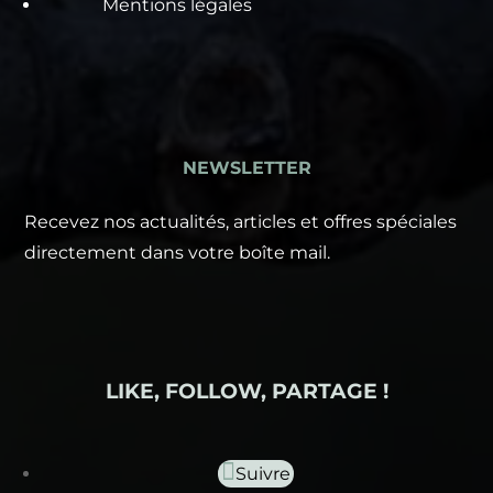
Mentions légales
NEWSLETTER
Recevez nos actualités, articles et offres spéciales
directement dans votre boîte mail.
LIKE, FOLLOW, PARTAGE !
Suivre