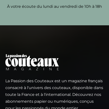
À votre écoute du lundi au vendredi de 10h à 18h
La Passion des Couteaux est un magazine français
consacré à l'univers des couteaux, disponible dans
toute la France et à l'international. Découvrez nos
abonnements papier ou numériques, conçus
pour les passionnés du monde entier.