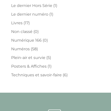
Le dernier Hors Série
(1)
Le dernier numéro
(1)
Livres
(17)
Non classé
(0)
Numérique 166
(0)
Numéros
(58)
Plein-air et survie
(5)
Posters & Affiches
(1)
Techniques et savoir-faire
(6)