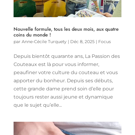
Nouvelle formule, tous les deux mois, aux quatre
coins du monde !
par
Anne-Cécile Turquety
|
Déc 8, 2025
|
Focus
Depuis bientôt quarante ans, La Passion des
Couteaux est là pour vous informer,
peaufiner votre culture du couteau et vous
apporter du bonheur. Depuis ses débuts,
cette grande dame prend soin d’elle pour
toujours rester aussi jeune et dynamique
que le sujet qu’elle...