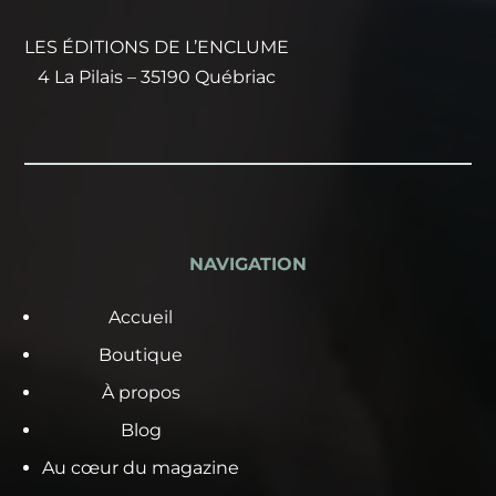
LES ÉDITIONS DE L’ENCLUME
4 La Pilais – 35190 Québriac
NAVIGATION
Accueil
Boutique
À propos
Blog
Au cœur du magazine