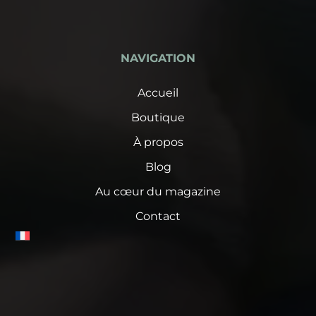
NAVIGATION
Accueil
Boutique
À propos
Blog
Au cœur du magazine
Contact