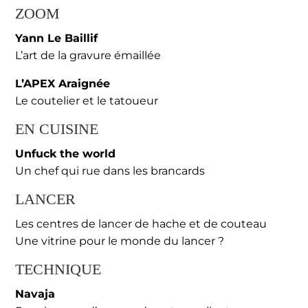
ZOOM
Yann Le Baillif
L’art de la gravure émaillée
L’APEX Araignée
Le coutelier et le tatoueur
EN CUISINE
Unfuck the world
Un chef qui rue dans les brancards
LANCER
Les centres de lancer de hache et de couteau
Une vitrine pour le monde du lancer ?
TECHNIQUE
Navaja