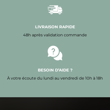
LIVRAISON RAPIDE
48h après validation commande
BESOIN D’AIDE ?
À votre écoute du lundi au vendredi de 10h à 18h