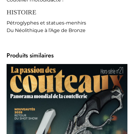
HISTOIRE
Pétroglyphes et statues-menhirs
Du Néolithique à l’Age de Bronze
Produits similaires