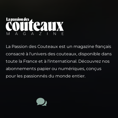
La Passion des Couteaux est un magazine français
consacré à l'univers des couteaux, disponible dans
toute la France et à l'international. Découvrez nos
abonnements papier ou numériques, conçus
pour les passionnés du monde entier.
