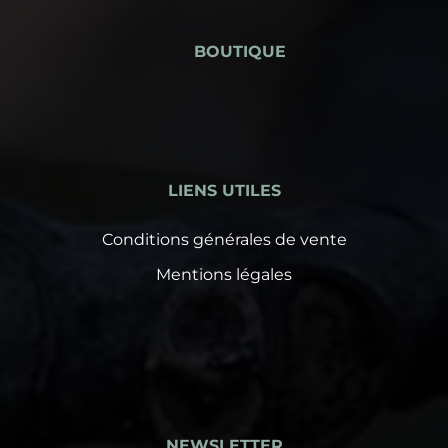
BOUTIQUE
LIENS UTILES
Conditions générales de vente
Mentions légales
NEWSLETTER