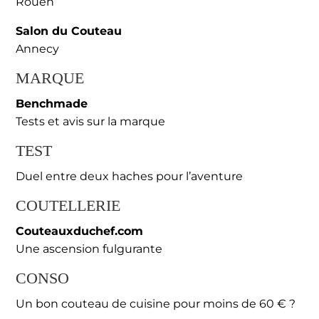
Rouen
Salon du Couteau
Annecy
MARQUE
Benchmade
Tests et avis sur la marque
TEST
Duel entre deux haches pour l’aventure
COUTELLERIE
Couteauxduchef.com
Une ascension fulgurante
CONSO
Un bon couteau de cuisine pour moins de 60 € ?