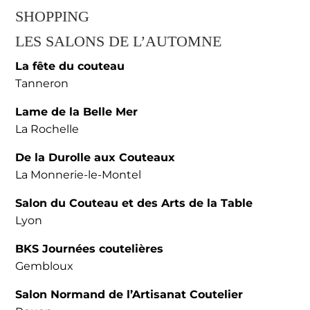
SHOPPING
LES SALONS DE L’AUTOMNE
La fête du couteau
Tanneron
Lame de la Belle Mer
La Rochelle
De la Durolle aux Couteaux
La Monnerie-le-Montel
Salon du Couteau et des Arts de la Table
Lyon
BKS Journées coutelières
Gembloux
Salon Normand de l’Artisanat Coutelier