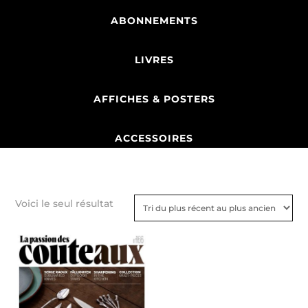
ABONNEMENTS
LIVRES
AFFICHES & POSTERS
ACCESSOIRES
Voici le seul résultat