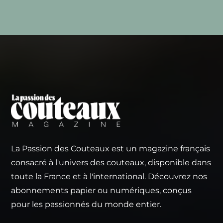
La Passion des Couteaux est un magazine français
consacré à l'univers des couteaux, disponible dans
toute la France et à l'international. Découvrez nos
abonnements papier ou numériques, conçus
pour les passionnés du monde entier.