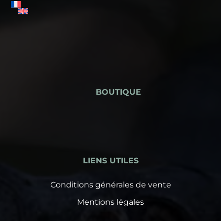
BOUTIQUE
LIENS UTILES
Conditions générales de vente
Mentions légales