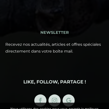
NEWSLETTER
Recevez nos actualités, articles et offres spéciales
directement dans votre boîte mail.
LIKE, FOLLOW, PARTAGE !
Nous utilisons des cookies pour vous garantir la meilleure