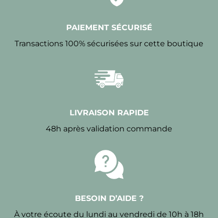
PAIEMENT SÉCURISÉ
Transactions 100% sécurisées sur cette boutique
LIVRAISON RAPIDE
48h après validation commande
BESOIN D’AIDE ?
À votre écoute du lundi au vendredi de 10h à 18h