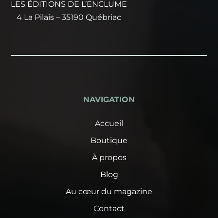
LES ÉDITIONS DE L’ENCLUME
4 La Pilais – 35190 Québriac
NAVIGATION
Accueil
Boutique
À propos
Blog
Au cœur du magazine
Contact