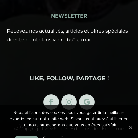
NEWSLETTER
Recevez nos actualités, articles et offres spéciales
directement dans votre boîte mail.
LIKE, FOLLOW, PARTAGE !
Nous utilisons des cookies pour vous garantir la meilleure
expérience sur notre site web. Si vous continuez à utiliser ce
site, nous supposerons que vous en êtes satisfait.
© Copyright 2026 - Les Éditions de l'Enclume