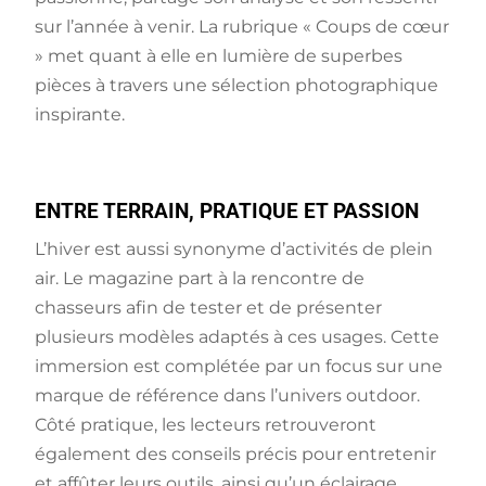
sur l’année à venir. La rubrique « Coups de cœur
» met quant à elle en lumière de superbes
pièces à travers une sélection photographique
inspirante.
ENTRE TERRAIN, PRATIQUE ET PASSION
L’hiver est aussi synonyme d’activités de plein
air. Le magazine part à la rencontre de
chasseurs afin de tester et de présenter
plusieurs modèles adaptés à ces usages. Cette
immersion est complétée par un focus sur une
marque de référence dans l’univers outdoor.
Côté pratique, les lecteurs retrouveront
également des conseils précis pour entretenir
et affûter leurs outils, ainsi qu’un éclairage