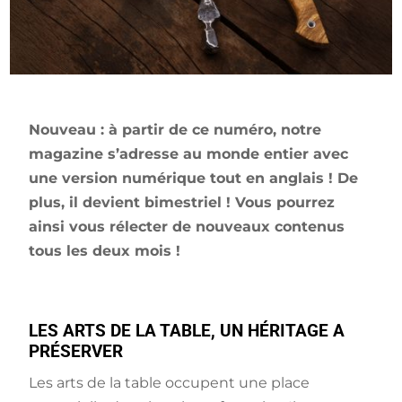
Nouveau : à partir de ce numéro, notre
magazine s’adresse au monde entier avec
une version numérique tout en anglais ! De
plus, il devient bimestriel ! Vous pourrez
ainsi vous rélecter de nouveaux contenus
tous les deux mois !
LES ARTS DE LA TABLE, UN HÉRITAGE A
PR
É
SERVER
Les arts de la table occupent une place