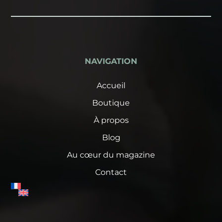
NAVIGATION
Accueil
Boutique
À propos
Blog
Au cœur du magazine
Contact