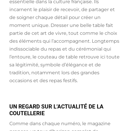
essentielle dans la culture française. Ils
incarnent le plaisir de recevoir, de partager et
de soigner chaque détail pour créer un
moment unique. Dresser une belle table fait
partie de cet art de vivre, tout comme le choix
des éléments qui l’accompagnent. Longtemps
indissociable du repas et du cérémonial qui
l’entoure, le couteau de table retrouve ici toute
sa légitimité, symbole d’élégance et de
tradition, notamment lors des grandes
occasions et des repas festifs.
UN REGARD SUR L’ACTUALITÉ DE LA
COUTELLERIE
Comme dans chaque numéro, le magazine