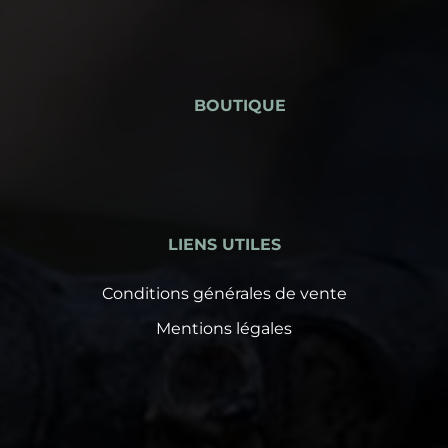
BOUTIQUE
LIENS UTILES
Conditions générales de vente
Mentions légales