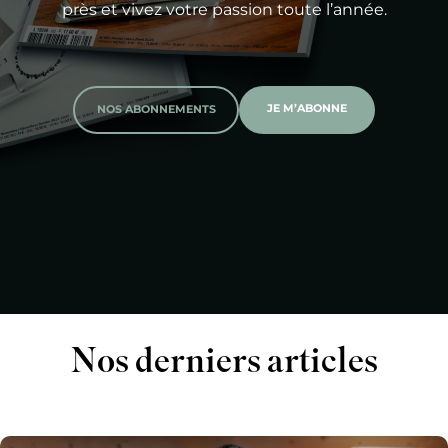
près et vivez votre passion toute l’année.
JE M’ABONNE
NOS ABONNEMENTS
Nos derniers articles