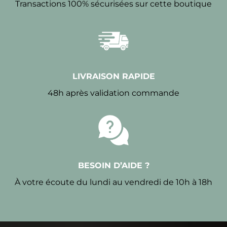
Transactions 100% sécurisées sur cette boutique
LIVRAISON RAPIDE
48h après validation commande
BESOIN D’AIDE ?
À votre écoute du lundi au vendredi de 10h à 18h