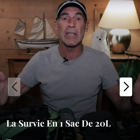
La Survie En 1 Sac De 20L