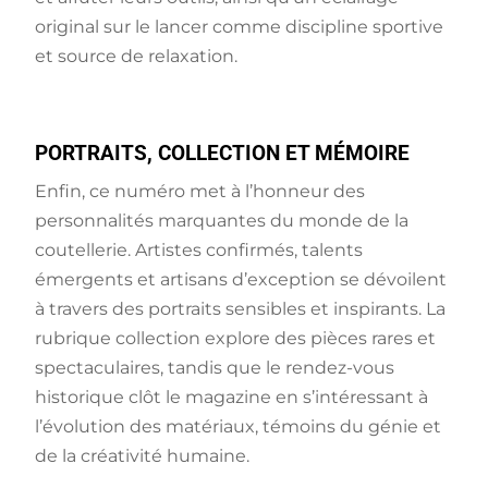
original sur le lancer comme discipline sportive
et source de relaxation.
PORTRAITS, COLLECTION ET MÉMOIRE
Enfin, ce numéro met à l’honneur des
personnalités marquantes du monde de la
coutellerie. Artistes confirmés, talents
émergents et artisans d’exception se dévoilent
à travers des portraits sensibles et inspirants. La
rubrique collection explore des pièces rares et
spectaculaires, tandis que le rendez-vous
historique clôt le magazine en s’intéressant à
l’évolution des matériaux, témoins du génie et
de la créativité humaine.