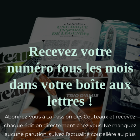
Recevez votre
numéro tous les mois
dans votre boîte aux
lettres !
Abonnez-vous à La Passion des Couteaux et recevez
chaque édition directement chez vous. Ne manquez
aucune parution, suivez l’actualité coutelière au plus