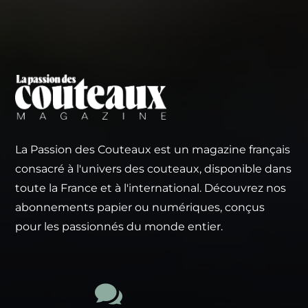
La Passion des Couteaux est un magazine français
consacré à l'univers des couteaux, disponible dans
toute la France et à l'international. Découvrez nos
abonnements papier ou numériques, conçus
pour les passionnés du monde entier.
