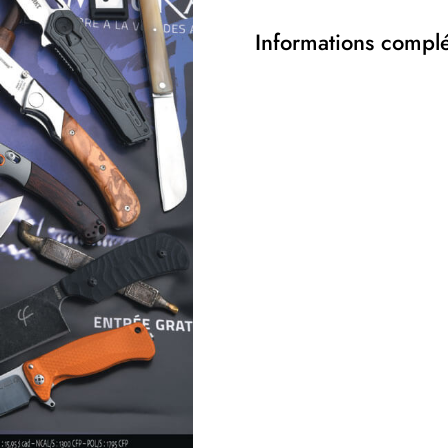
Informations compl