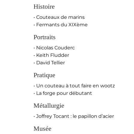
Histoire
• Couteaux de marins
• Fermants du XIXème
Portraits
• Nicolas Couderc
• Keith Fludder
• David Tellier
Pratique
• Un couteau à tout faire en wootz
• La forge pour débutant
Métallurgie
• Joffrey Tocant : le papillon d’acier
Musée