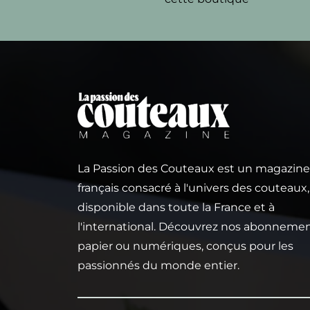
La Passion des Couteaux est un magazine
français consacré à l'univers des couteaux,
disponible dans toute la France et à
l'international. Découvrez nos abonneme
papier ou numériques, conçus pour les
passionnés du monde entier.