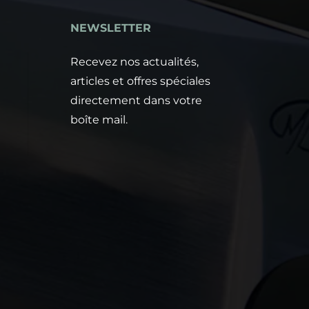
NEWSLETTER
e
Recevez nos actualités,
articles et offres spéciales
directement dans votre
boîte mail.