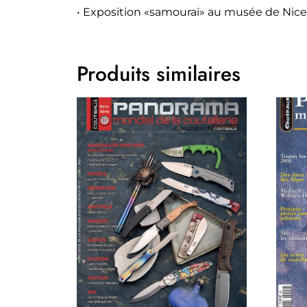
• Exposition «samouraï» au musée de Nice
Produits similaires