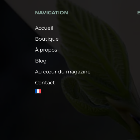
NAVIGATION
Accueil
Boutique
À propos
Blog
Au cœur du magazine
Contact