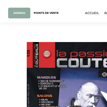
AGENDA
POINTS DE VENTE
ACCUEIL
B