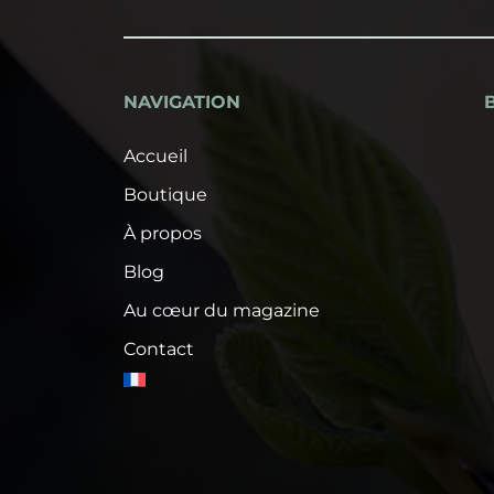
NAVIGATION
Accueil
Boutique
À propos
Blog
Au cœur du magazine
Contact