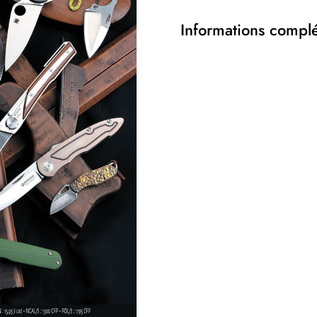
Informations compl