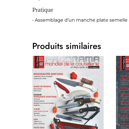
Pratique
• Assemblage d’un manche plate semelle 
Produits similaires