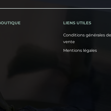
BOUTIQUE
LIENS UTILES
Conditions générales d
vente
Mentions légales