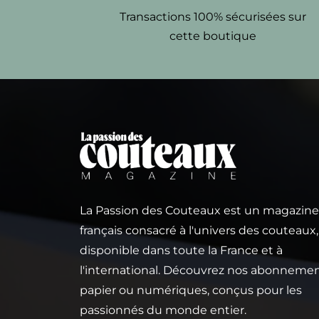
Transactions 100% sécurisées sur
cette boutique
La Passion des Couteaux est un magazine
français consacré à l'univers des couteaux,
disponible dans toute la France et à
l'international. Découvrez nos abonneme
papier ou numériques, conçus pour les
passionnés du monde entier.