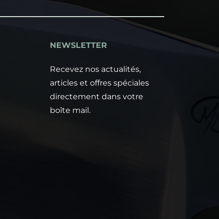
NEWSLETTER
e
Recevez nos actualités,
articles et offres spéciales
directement dans votre
boîte mail.