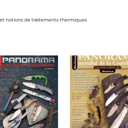
et notions de traitements thermiques