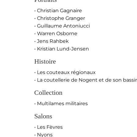
• Christian Gagnaire
• Christophe Granger
• Guillaume Antoniucci
• Warren Osborne
• Jens Rahbek
• Kristian Lund-Jensen
Histoire
• Les couteaux régionaux
• La coutellerie de Nogent et de son bassi
Collection
• Multilames militaires
Salons
• Les Fèvres
• Nyons