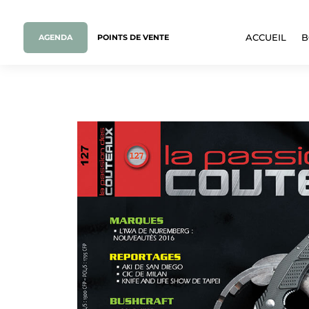
AGENDA
POINTS DE VENTE
ACCUEIL
B