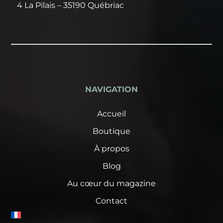
4 La Pilais – 35190 Québriac
NAVIGATION
Accueil
Boutique
À propos
Blog
Au cœur du magazine
Contact