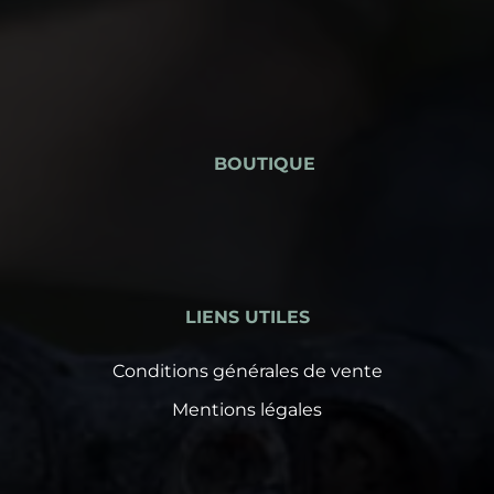
BOUTIQUE
LIENS UTILES
Conditions générales de vente
Mentions légales