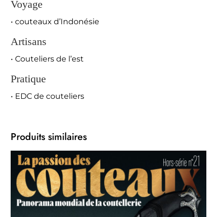
Voyage
• couteaux d’Indonésie
Artisans
• Couteliers de l’est
Pratique
• EDC de couteliers
Produits similaires