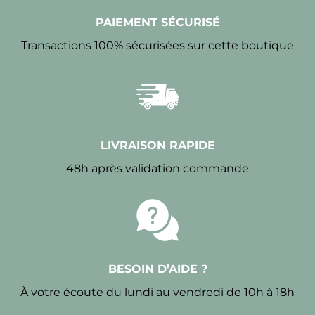
PAIEMENT SÉCURISÉ
Transactions 100% sécurisées sur cette boutique
LIVRAISON RAPIDE
48h après validation commande
BESOIN D’AIDE ?
À votre écoute du lundi au vendredi de 10h à 18h