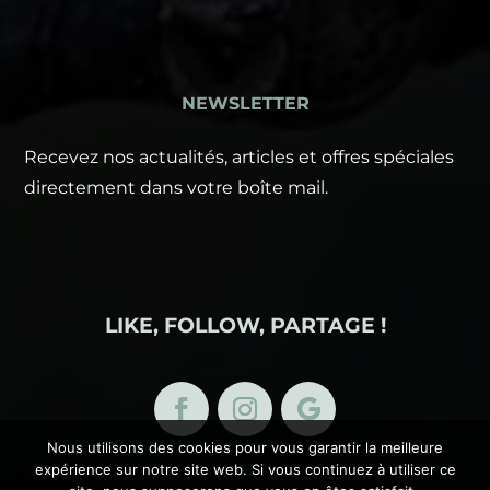
NEWSLETTER
Recevez nos actualités, articles et offres spéciales
directement dans votre boîte mail.
LIKE, FOLLOW, PARTAGE !
Nous utilisons des cookies pour vous garantir la meilleure
expérience sur notre site web. Si vous continuez à utiliser ce