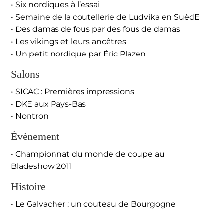
• Six nordiques à l’essai
• Semaine de la coutellerie de Ludvika en SuèdE
• Des damas de fous par des fous de damas
• Les vikings et leurs ancêtres
• Un petit nordique par Éric Plazen
Salons
• SICAC : Premières impressions
• DKE aux Pays-Bas
• Nontron
Évènement
• Championnat du monde de coupe au
Bladeshow 2011
Histoire
• Le Galvacher : un couteau de Bourgogne