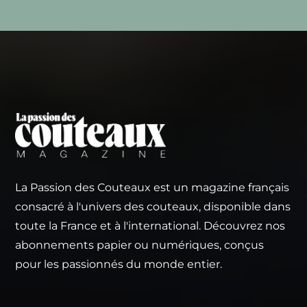
La Passion des Couteaux est un magazine français
consacré à l'univers des couteaux, disponible dans
toute la France et à l'international. Découvrez nos
abonnements papier ou numériques, conçus
pour les passionnés du monde entier.