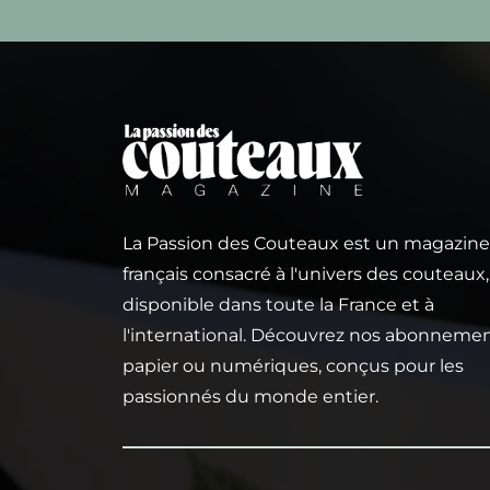
La Passion des Couteaux est un magazine
français consacré à l'univers des couteaux,
disponible dans toute la France et à
l'international. Découvrez nos abonneme
papier ou numériques, conçus pour les
passionnés du monde entier.