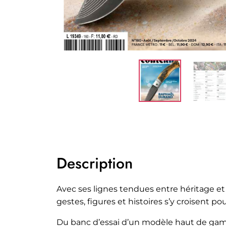
Description
Avec ses lignes tendues entre héritage 
gestes, figures et histoires s’y croisent po
Du banc d’essai d’un modèle haut de gamme