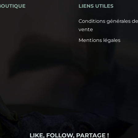
BOUTIQUE
LIENS UTILES
Conditions générales d
vente
Mentions légales
LIKE, FOLLOW, PARTAGE !