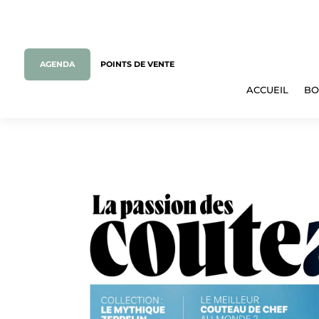
AGENDA
POINTS DE VENTE
ACCUEIL
BO