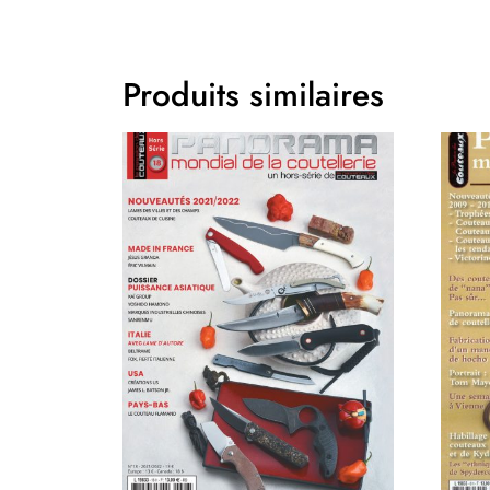
Produits similaires