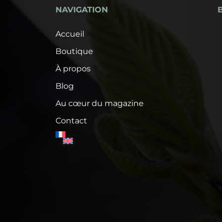
NAVIGATION
Accueil
Boutique
À propos
Blog
Au cœur du magazine
Contact