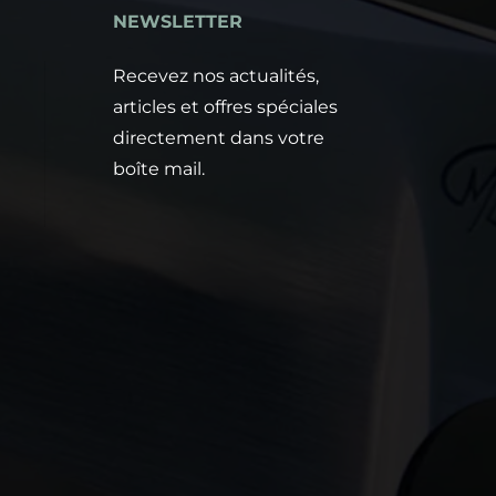
NEWSLETTER
e
Recevez nos actualités,
articles et offres spéciales
directement dans votre
boîte mail.