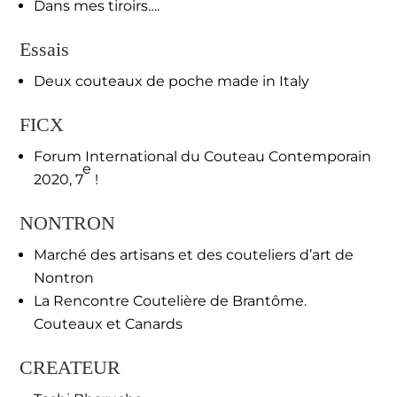
Dans mes tiroirs….
Essais
Deux couteaux de poche made in Italy
FICX
Forum International du Couteau Contemporain
e
2020, 7
!
NONTRON
Marché des artisans et des couteliers d’art de
Nontron
La Rencontre Coutelière de Brantôme.
Couteaux et Canards
CREATEUR