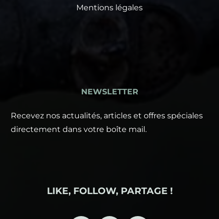
Mentions légales
NEWSLETTER
Recevez nos actualités, articles et offres spéciales
directement dans votre boîte mail.
LIKE, FOLLOW, PARTAGE !