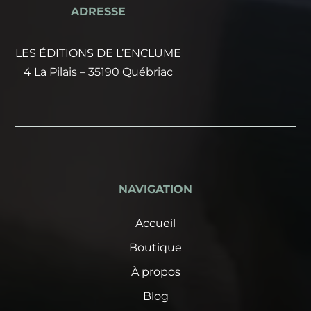
ADRESSE
LES ÉDITIONS DE L’ENCLUME
4 La Pilais – 35190 Québriac
NAVIGATION
Accueil
Boutique
À propos
Blog