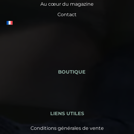
Au cœur du magazine
Contact
BOUTIQUE
LIENS UTILES
Conditions générales de vente