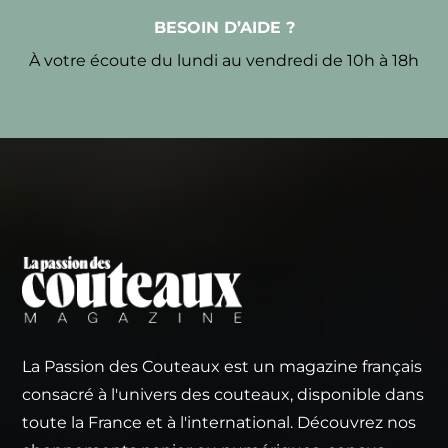
BESOIN D’AIDE ?
À votre écoute du lundi au vendredi de 10h à 18h
La Passion des Couteaux est un magazine français
consacré à l'univers des couteaux, disponible dans
toute la France et à l'international. Découvrez nos