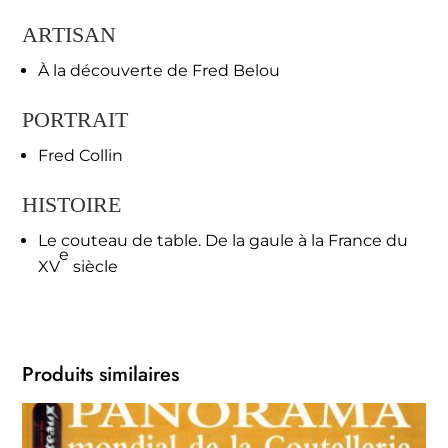
ARTISAN
À la découverte de Fred Belou
PORTRAIT
Fred Collin
HISTOIRE
Le couteau de table. De la gaule à la France du
e
XV
siècle
Produits similaires