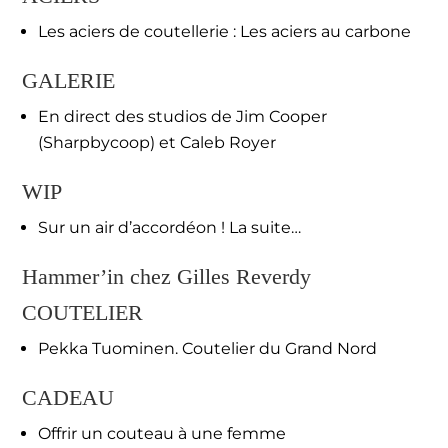
Les aciers de coutellerie : Les aciers au carbone
GALERIE
En direct des studios de Jim Cooper
(Sharpbycoop) et Caleb Royer
WIP
Sur un air d’accordéon ! La suite…
Hammer’in chez Gilles Reverdy
COUTELIER
Pekka Tuominen. Coutelier du Grand Nord
CADEAU
Offrir un couteau à une femme