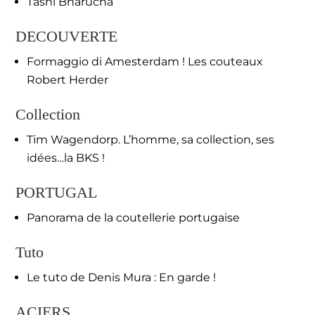
Tashi Bharucha
DECOUVERTE
Formaggio di Amesterdam ! Les couteaux
Robert Herder
Collection
Tim Wagendorp. L’homme, sa collection, ses
idées…la BKS !
PORTUGAL
Panorama de la coutellerie portugaise
Tuto
Le tuto de Denis Mura : En garde !
ACIERS