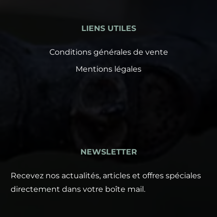
LIENS UTILES
Conditions générales de vente
Mentions légales
NEWSLETTER
Recevez nos actualités, articles et offres spéciales
directement dans votre boîte mail.