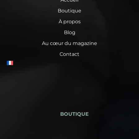
Boutique
À propos
Blog
Au cœur du magazine
Contact
BOUTIQUE