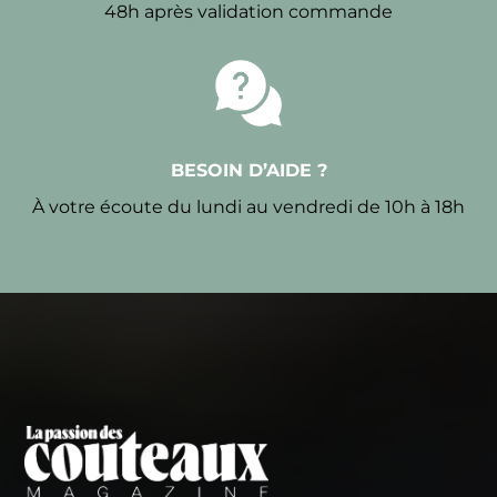
48h après validation commande
BESOIN D’AIDE ?
À votre écoute du lundi au vendredi de 10h à 18h