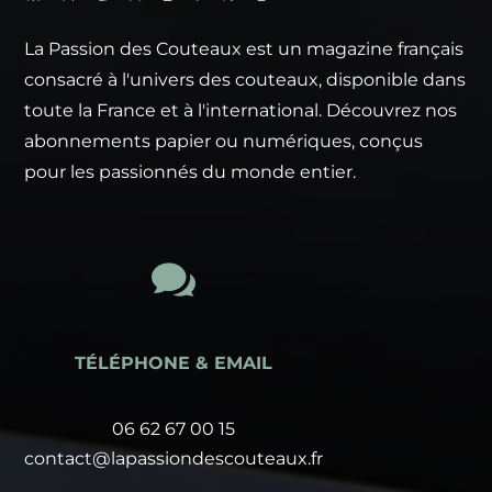
La Passion des Couteaux est un magazine français
consacré à l'univers des couteaux, disponible dans
toute la France et à l'international. Découvrez nos
abonnements papier ou numériques, conçus
pour les passionnés du monde entier.

TÉLÉPHONE & EMAIL
06 62 67 00 15
contact@lapassiondescouteaux.fr