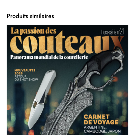
Produits similaires