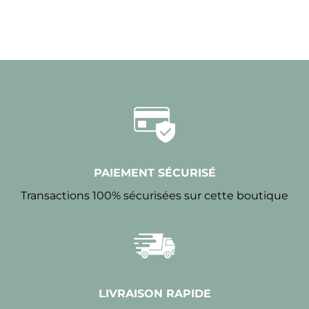
PAIEMENT SÉCURISÉ
Transactions 100% sécurisées sur cette boutique
LIVRAISON RAPIDE