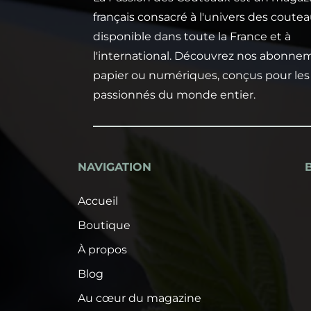
français consacré à l'univers des coutea
disponible dans toute la France et à
l'international. Découvrez nos abonne
papier ou numériques, conçus pour les
passionnés du monde entier.
NAVIGATION
Accueil
Boutique
À propos
Blog
Au cœur du magazine