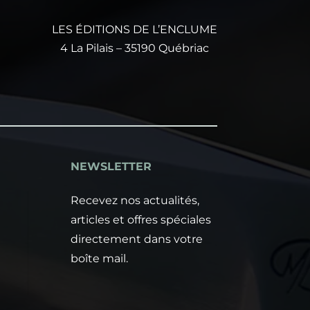
LES ÉDITIONS DE L’ENCLUME
4 La Pilais – 35190 Québriac
NEWSLETTER
e
Recevez nos actualités,
articles et offres spéciales
directement dans votre
boîte mail.