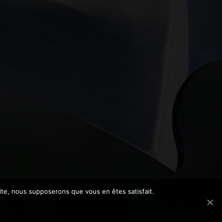
 site, nous supposerons que vous en êtes satisfait.