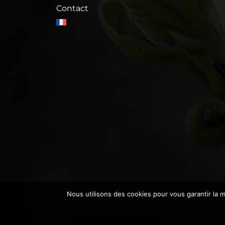
Contact
Nous utilisons des cookies pour vous garantir la m