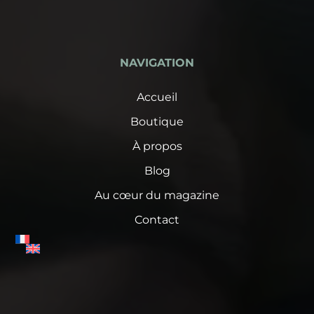
NAVIGATION
Accueil
Boutique
À propos
Blog
Au cœur du magazine
Contact