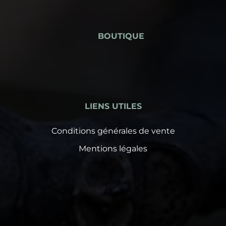
BOUTIQUE
LIENS UTILES
Conditions générales de vente
Mentions légales