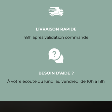
LIVRAISON RAPIDE
48h après validation commande
BESOIN D’AIDE ?
À votre écoute du lundi au vendredi de 10h à 18h