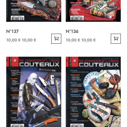
N°137
N°136
10,00
€
10,00
€
10,00
€
10,00
€