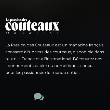
La Passion des Couteaux est un magazine français
consacré à l'univers des couteaux, disponible dans
toute la France et à l'international. Découvrez nos
abonnements papier ou numériques, conçus
pour les passionnés du monde entier.
