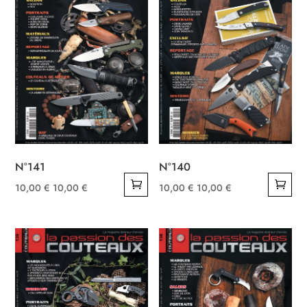
N°141
N°140
10,00
€
10,00
€
10,00
€
10,00
€