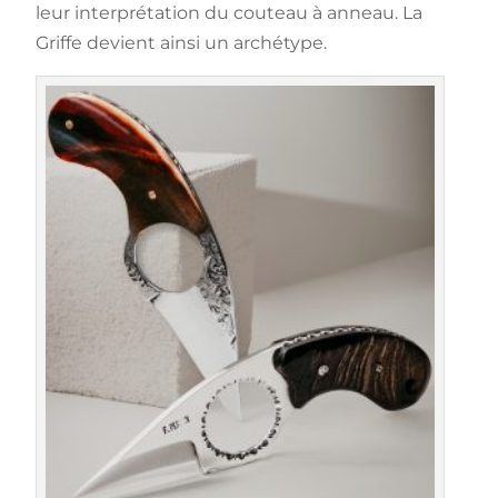
leur interprétation du couteau à anneau. La
Griffe devient ainsi un archétype.