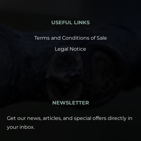
USEFUL LINKS
Terms and Conditions of Sale
Legal Notice
NEWSLETTER
Get our news, articles, and special offers directly in
your inbox.