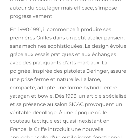
autour du cou, léger mais efficace, s’impose
progressivement.
En 1990-1991, il commence à produire ses
premières Griffes dans un petit atelier parisien,
sans machines sophistiquées. Le design évolue
grâce aux essais pratiques et aux échanges
avec des pratiquants d’arts martiaux. La
poignée, inspirée des pistolets Deringer, assure
une prise ferme et naturelle. La lame,
compacte, adopte une forme hybride entre
yatagan et bowie. Dès 1993, un article spécialisé
et sa présence au salon SICAC provoquent un
véritable décollage. À une époque où le
couteau tactique est quasi inexistant en
France, la Griffe introduit une nouvelle
approche : celle d’un outil discret, fonctionnel