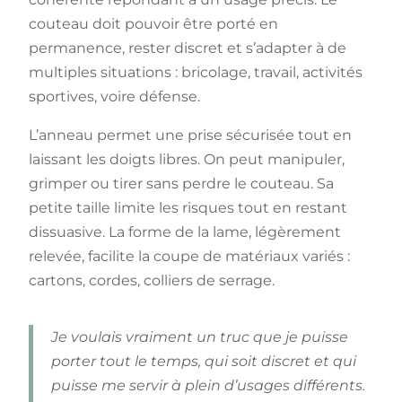
couteau doit pouvoir être porté en
permanence, rester discret et s’adapter à de
multiples situations : bricolage, travail, activités
sportives, voire défense.
L’anneau permet une prise sécurisée tout en
laissant les doigts libres. On peut manipuler,
grimper ou tirer sans perdre le couteau. Sa
petite taille limite les risques tout en restant
dissuasive. La forme de la lame, légèrement
relevée, facilite la coupe de matériaux variés :
cartons, cordes, colliers de serrage.
Je voulais vraiment un truc que je puisse
porter tout le temps, qui soit discret et qui
puisse me servir à plein d’usages différents.