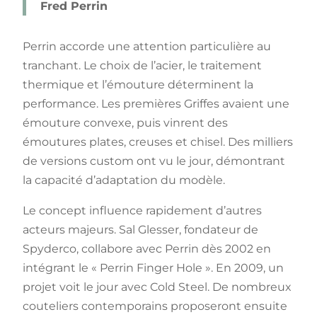
Fred Perrin
Perrin accorde une attention particulière au
tranchant. Le choix de l’acier, le traitement
thermique et l’émouture déterminent la
performance. Les premières Griffes avaient une
émouture convexe, puis vinrent des
émoutures plates, creuses et chisel. Des milliers
de versions custom ont vu le jour, démontrant
la capacité d’adaptation du modèle.
Le concept influence rapidement d’autres
acteurs majeurs. Sal Glesser, fondateur de
Spyderco, collabore avec Perrin dès 2002 en
intégrant le « Perrin Finger Hole ». En 2009, un
projet voit le jour avec Cold Steel. De nombreux
couteliers contemporains proposeront ensuite