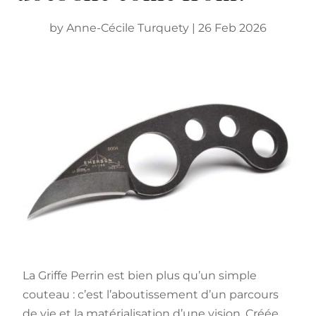
by
Anne-Cécile Turquety
|
26 Feb 2026
La Griffe Perrin est bien plus qu’un simple
couteau : c’est l’aboutissement d’un parcours
de vie et la matérialisation d’une vision. Créée