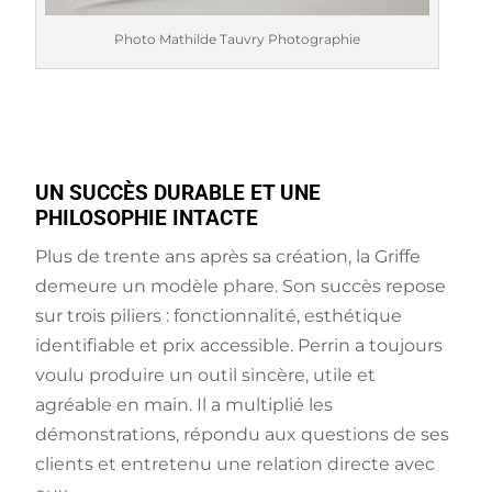
Photo Mathilde Tauvry Photographie
UN SUCCÈS DURABLE ET UNE
PHILOSOPHIE INTACTE
Plus de trente ans après sa création, la Griffe
demeure un modèle phare. Son succès repose
sur trois piliers : fonctionnalité, esthétique
identifiable et prix accessible. Perrin a toujours
voulu produire un outil sincère, utile et
agréable en main. Il a multiplié les
démonstrations, répondu aux questions de ses
clients et entretenu une relation directe avec