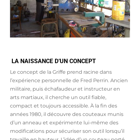
LA NAISSANCE D’UN CONCEPT
Le concept de la Griffe prend racine dans
l’expérience personnelle de Fred Perrin. Ancien
militaire, puis échafaudeur et instructeur en
arts martiaux, il cherche un outil fiable,
compact et toujours accessible. À la fin des
années 1980, il découvre des couteaux munis
d’un anneau et expérimente lui-même des
modifications pour sécuriser son outil lorsqu’il
travaille en hauteur. L’idée d’un couteau porté