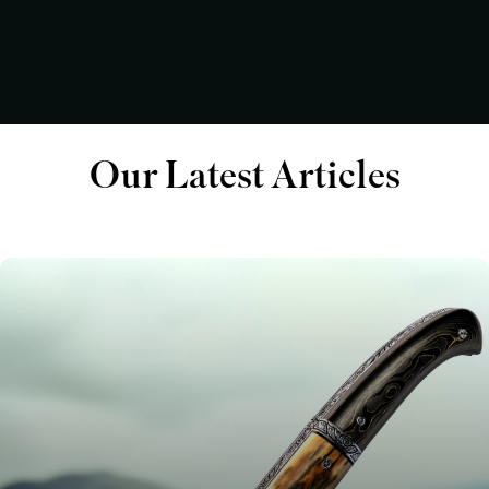
Our Latest Articles