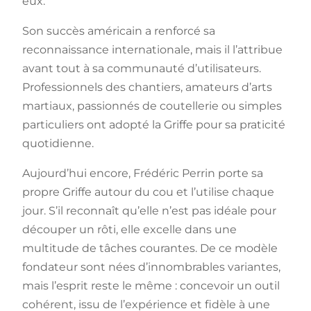
eux.
Son succès américain a renforcé sa
reconnaissance internationale, mais il l’attribue
avant tout à sa communauté d’utilisateurs.
Professionnels des chantiers, amateurs d’arts
martiaux, passionnés de coutellerie ou simples
particuliers ont adopté la Griffe pour sa praticité
quotidienne.
Aujourd’hui encore, Frédéric Perrin porte sa
propre Griffe autour du cou et l’utilise chaque
jour. S’il reconnaît qu’elle n’est pas idéale pour
découper un rôti, elle excelle dans une
multitude de tâches courantes. De ce modèle
fondateur sont nées d’innombrables variantes,
mais l’esprit reste le même : concevoir un outil
cohérent, issu de l’expérience et fidèle à une