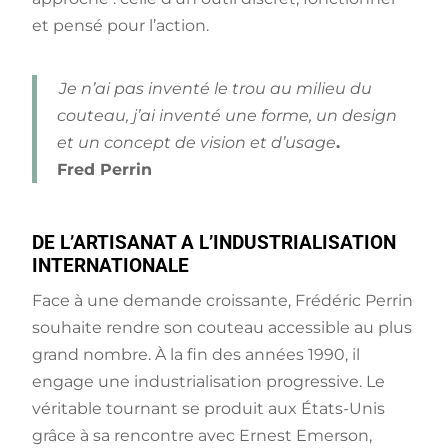
et pensé pour l’action.
Je n’ai pas inventé le trou au milieu du
couteau,
j’ai inventé une forme, un design
et un concept de vision et d’usage
.
Fred Perrin
DE L’ARTISANAT A L’INDUSTRIALISATION
INTERNATIONALE
Face à une demande croissante, Frédéric Perrin
souhaite rendre son couteau accessible au plus
grand nombre. À la fin des années 1990, il
engage une industrialisation progressive. Le
véritable tournant se produit aux États-Unis
grâce à sa rencontre avec Ernest Emerson,