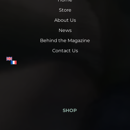
Store
About Us
News
Behind the Magazine
Contact Us
SHOP