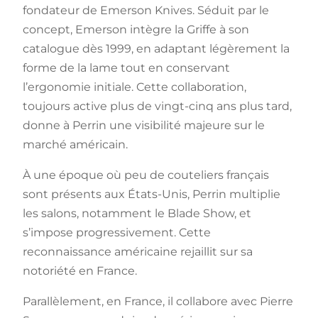
fondateur de Emerson Knives. Séduit par le
concept, Emerson intègre la Griffe à son
catalogue dès 1999, en adaptant légèrement la
forme de la lame tout en conservant
l’ergonomie initiale. Cette collaboration,
toujours active plus de vingt-cinq ans plus tard,
donne à Perrin une visibilité majeure sur le
marché américain.
À une époque où peu de couteliers français
sont présents aux États-Unis, Perrin multiplie
les salons, notamment le Blade Show, et
s’impose progressivement. Cette
reconnaissance américaine rejaillit sur sa
notoriété en France.
Parallèlement, en France, il collabore avec Pierre