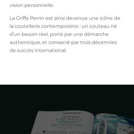
vision personnelle.
La Griffe Perrin est ainsi devenue une icône de
la coutellerie contemporaine : un couteau né
d’un besoin réel, porté par une démarche
authentique, et consacré par trois décennies
de succès international.