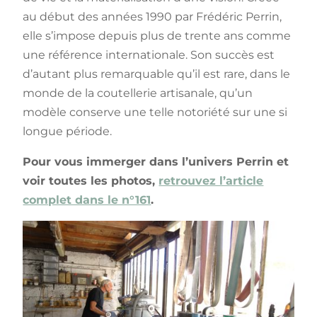
au début des années 1990 par Frédéric Perrin,
elle s’impose depuis plus de trente ans comme
une référence internationale. Son succès est
d’autant plus remarquable qu’il est rare, dans le
monde de la coutellerie artisanale, qu’un
modèle conserve une telle notoriété sur une si
longue période.
Pour vous immerger dans l’univers Perrin et
voir toutes les photos,
retrouvez l’article
complet dans le n°161
.